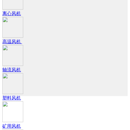
离心风机
高温风机
轴流风机
塑料风机
矿用风机