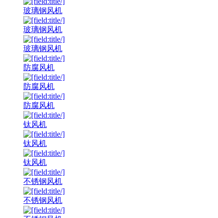
玻璃钢风机
玻璃钢风机
玻璃钢风机
防腐风机
防腐风机
防腐风机
钛风机
钛风机
钛风机
不锈钢风机
不锈钢风机