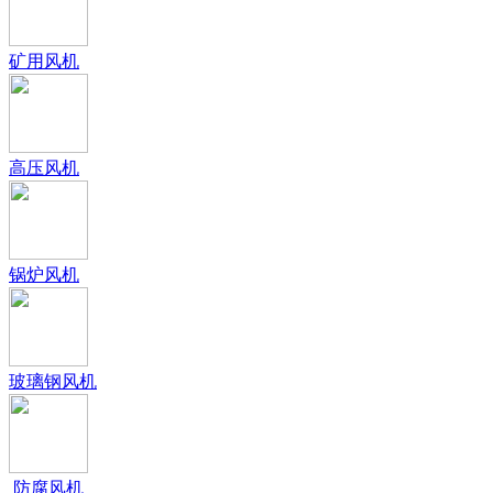
矿用风机
高压风机
锅炉风机
玻璃钢风机
防腐风机