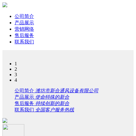
公司简介
产品展示
营销网络
售后服务
联系我们
1
2
3
4
公司简介
潍坊市新合通风设备有限公司
产品展示
使命特殊的新合
售后服务
持续创新的新合
联系我们
全国客户服务热线