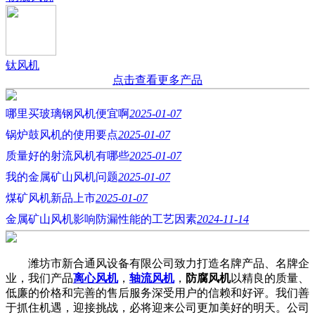
钛风机
点击查看更多产品
哪里买玻璃钢风机便宜啊
2025-01-07
锅炉鼓风机的使用要点
2025-01-07
质量好的射流风机有哪些
2025-01-07
我的金属矿山风机问题
2025-01-07
煤矿风机新品上市
2025-01-07
金属矿山风机影响防漏性能的工艺因素
2024-11-14
潍坊市新合通风设备有限公司致力打造名牌产品、名牌企
业，我们产品
离心风机
，
轴流风机
，
防腐风机
以精良的质量、
低廉的价格和完善的售后服务深受用户的信赖和好评。我们善
于抓住机遇，迎接挑战，必将迎来公司更加美好的明天。公司