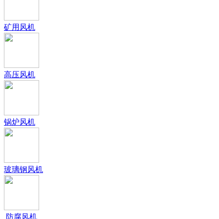
矿用风机
高压风机
锅炉风机
玻璃钢风机
防腐风机