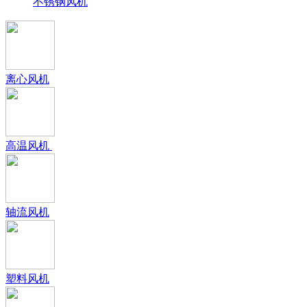
不锈钢风机
离心风机
高温风机
轴流风机
塑料风机