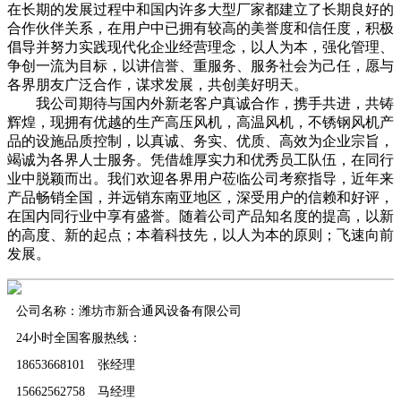
在长期的发展过程中和国内许多大型厂家都建立了长期良好的
合作伙伴关系，在用户中已拥有较高的美誉度和信任度，积极
倡导并努力实践现代化企业经营理念，以人为本，强化管理、
争创一流为目标，以讲信誉、重服务、服务社会为己任，愿与
各界朋友广泛合作，谋求发展，共创美好明天。
我公司期待与国内外新老客户真诚合作，携手共进，共铸
辉煌，现拥有优越的生产高压风机，高温风机，不锈钢风机产
品的设施品质控制，以真诚、务实、优质、高效为企业宗旨，
竭诚为各界人士服务。凭借雄厚实力和优秀员工队伍，在同行
业中脱颖而出。我们欢迎各界用户莅临公司考察指导，近年来
产品畅销全国，并远销东南亚地区，深受用户的信赖和好评，
在国内同行业中享有盛誉。随着公司产品知名度的提高，以新
的高度、新的起点；本着科技先，以人为本的原则；飞速向前
发展。
公司名称：潍坊市新合通风设备有限公司
24小时全国客服热线：
18653668101 张经理
15662562758 马经理