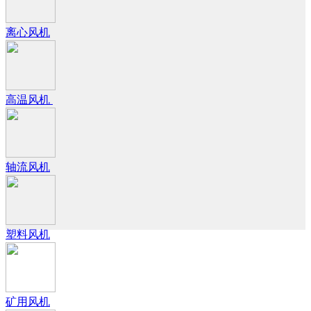
离心风机
高温风机
轴流风机
塑料风机
矿用风机